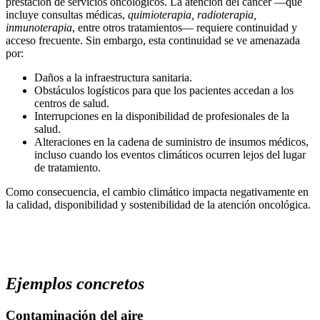
prestación de servicios oncológicos. La atención del cáncer —que
incluye consultas médicas,
quimioterapia, radioterapia,
inmunoterapia
, entre otros tratamientos— requiere continuidad y
acceso frecuente. Sin embargo, esta continuidad se ve amenazada
por:
Daños a la infraestructura sanitaria.
Obstáculos logísticos para que los pacientes accedan a los
centros de salud.
Interrupciones en la disponibilidad de profesionales de la
salud.
Alteraciones en la cadena de suministro de insumos médicos,
incluso cuando los eventos climáticos ocurren lejos del lugar
de tratamiento.
Como consecuencia, el cambio climático impacta negativamente en
la calidad, disponibilidad y sostenibilidad de la atención oncológica.
Ejemplos concretos
Contaminación del aire