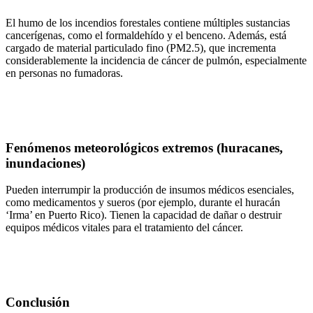
El humo de los incendios forestales contiene múltiples sustancias
cancerígenas, como el formaldehído y el benceno. Además, está
cargado de material particulado fino (PM2.5), que incrementa
considerablemente la incidencia de cáncer de pulmón, especialmente
en personas no fumadoras.
Fenómenos meteorológicos extremos
(huracanes,
inundaciones)
Pueden interrumpir la producción de insumos médicos esenciales,
como medicamentos y sueros (por ejemplo, durante el huracán
‘Irma’ en Puerto Rico). Tienen la capacidad de dañar o destruir
equipos médicos vitales para el tratamiento del cáncer.
Conclusión