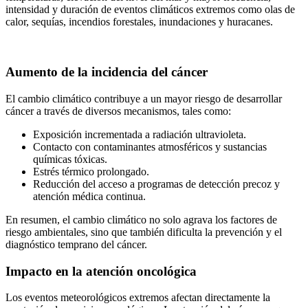
intensidad y duración de eventos climáticos extremos como olas de
calor, sequías, incendios forestales, inundaciones y huracanes.
Aumento de la incidencia del cáncer
El cambio climático contribuye a un mayor riesgo de desarrollar
cáncer a través de diversos mecanismos, tales como:
Exposición incrementada a radiación ultravioleta.
Contacto con contaminantes atmosféricos y sustancias
químicas tóxicas.
Estrés térmico prolongado.
Reducción del acceso a programas de detección precoz y
atención médica continua.
En resumen, el cambio climático no solo agrava los factores de
riesgo ambientales, sino que también dificulta la prevención y el
diagnóstico temprano del cáncer.
Impacto en la atención oncológica
Los eventos meteorológicos extremos afectan directamente la