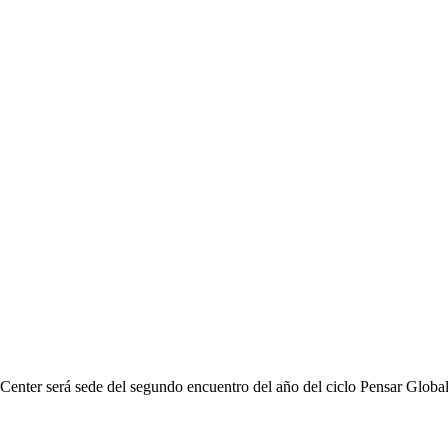
 Center será sede del segundo encuentro del año del ciclo Pensar Glob