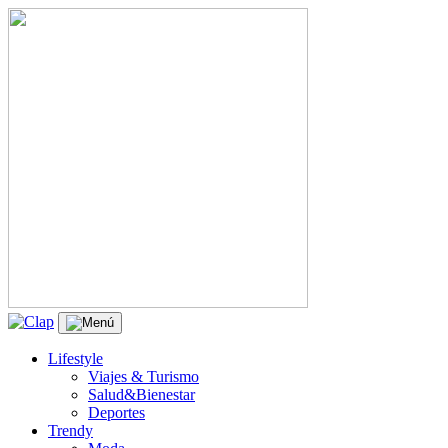
Lifestyle
Viajes & Turismo
Salud&Bienestar
Deportes
Trendy