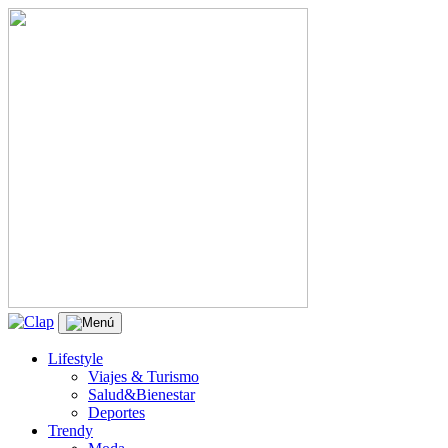
Lifestyle
Viajes & Turismo
Salud&Bienestar
Deportes
Trendy