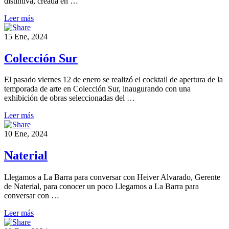
distintiva, creada en …
Leer más
15 Ene, 2024
Colección Sur
El pasado viernes 12 de enero se realizó el cocktail de apertura de la
temporada de arte en Colección Sur, inaugurando con una
exhibición de obras seleccionadas del …
Leer más
10 Ene, 2024
Naterial
Llegamos a La Barra para conversar con Heiver Alvarado, Gerente
de Naterial, para conocer un poco Llegamos a La Barra para
conversar con …
Leer más