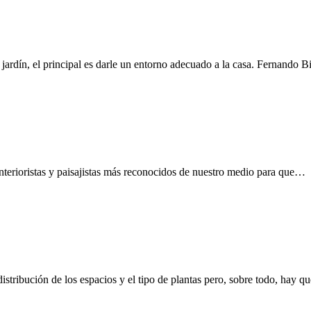
 jardín, el principal es darle un entorno adecuado a la casa. Fernando
nterioristas y paisajistas más reconocidos de nuestro medio para que…
distribución de los espacios y el tipo de plantas pero, sobre todo, hay 