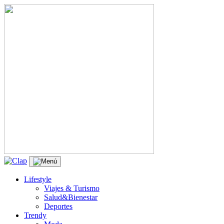
Lifestyle
Viajes & Turismo
Salud&Bienestar
Deportes
Trendy