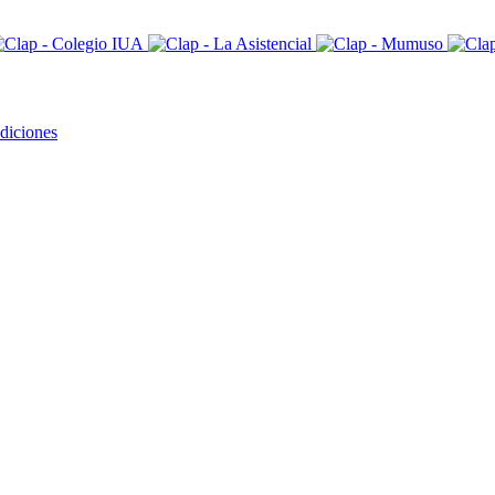
diciones