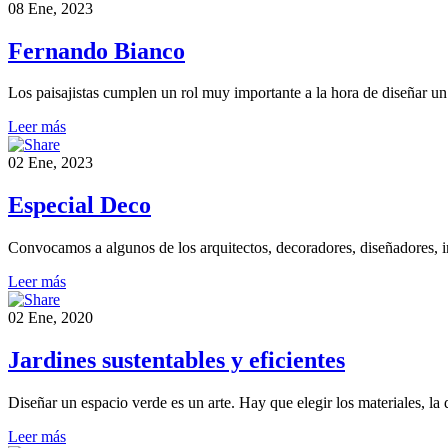
08 Ene, 2023
Fernando Bianco
Los paisajistas cumplen un rol muy importante a la hora de diseñar un
Leer más
02 Ene, 2023
Especial Deco
Convocamos a algunos de los arquitectos, decoradores, diseñadores, i
Leer más
02 Ene, 2020
Jardines sustentables y eficientes
Diseñar un espacio verde es un arte. Hay que elegir los materiales, la 
Leer más