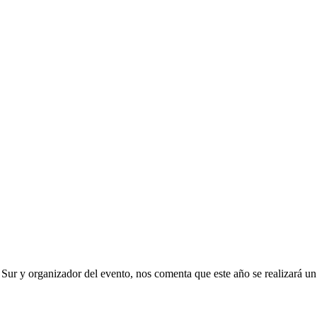
el Sur y organizador del evento, nos comenta que este año se realizará 