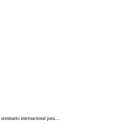
un seminario internacional para…