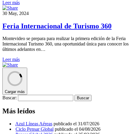
Leer más
30 May, 2024
Feria Internacional de Turismo 360
Montevideo se prepara para realizar la primera edición de la Feria
Internacional Turismo 360, una oportunidad única para conocer los
últimos adelantos en…
Leer más
Cargar más
Buscar:
Más leídos
Azul Líneas Aéreas
publicado el 31/07/2026
Ciclo Pensar Global
publicado el 04/08/2026