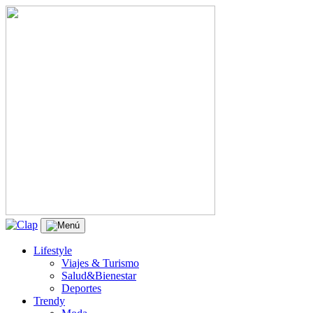
Lifestyle
Viajes & Turismo
Salud&Bienestar
Deportes
Trendy