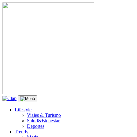
Lifestyle
Viajes & Turismo
Salud&Bienestar
Deportes
Trendy