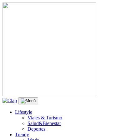
Lifestyle
Viajes & Turismo
Salud&Bienestar
Deportes
Trendy